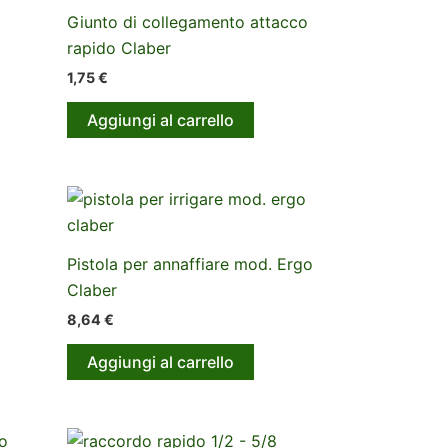
Giunto di collegamento attacco
rapido Claber
1,75
€
Aggiungi al carrello
Pistola per annaffiare mod. Ergo
Claber
8,64
€
Aggiungi al carrello