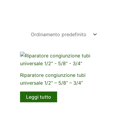
Riparatore congiunzione tubi
universale 1/2” – 5/8” – 3/4”
Leggi tutto