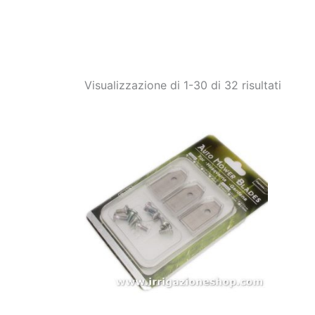
Visualizzazione di 1-30 di 32 risultati