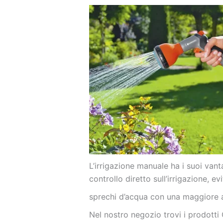
L’irrigazione manuale ha i suoi vant
controllo diretto sull’irrigazione, e
sprechi d’acqua con una maggiore at
Nel nostro negozio trovi i prodotti 