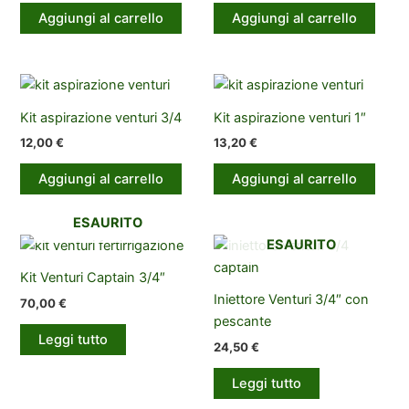
Aggiungi al carrello
Aggiungi al carrello
Kit aspirazione venturi 3/4
Kit aspirazione venturi 1″
12,00
€
13,20
€
Aggiungi al carrello
Aggiungi al carrello
ESAURITO
ESAURITO
Kit Venturi Captain 3/4″
Iniettore Venturi 3/4″ con
70,00
€
pescante
Leggi tutto
24,50
€
Leggi tutto