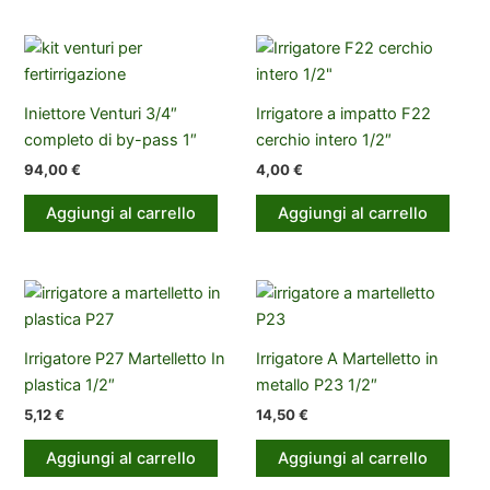
Iniettore Venturi 3/4″
Irrigatore a impatto F22
completo di by-pass 1″
cerchio intero 1/2″
94,00
€
4,00
€
Aggiungi al carrello
Aggiungi al carrello
Irrigatore P27 Martelletto In
Irrigatore A Martelletto in
plastica 1/2″
metallo P23 1/2″
5,12
€
14,50
€
Aggiungi al carrello
Aggiungi al carrello