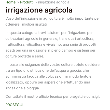
Home
Prodotti
irrigazione agricola
irrigazione agricola
L’uso dell’irrigazione in agricoltura è molto importante per
ottenere i migliori risultati
In questa categoria trovi i sistemi per l’irrigazione per
coltivazioni agricole in generale, tra le quali orticultura,
frutticoltura, viticoltura e vivaismo, una serie di prodotti
adatti per una irrigazione in pieno campo e sistemi per
colture protette e serre.
In base alle esigenze delle vostre colture potete decidere
tra un tipo di distribuzione dell’acqua a goccia, che
somministra l’acqua alle coltivazioni in modo lento e
localizzato, oppure per aspersione effettuando una
irrigazione a pioggia.
Contattate il nostro ufficio tecnico per progetti e consigli.
PROSEGUI