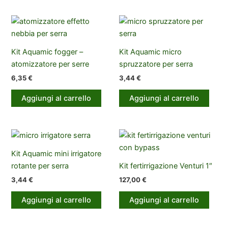
Kit Aquamic fogger –
Kit Aquamic micro
atomizzatore per serre
spruzzatore per serra
6,35
€
3,44
€
Aggiungi al carrello
Aggiungi al carrello
Kit Aquamic mini irrigatore
rotante per serra
Kit fertirrigazione Venturi 1″
3,44
€
127,00
€
Aggiungi al carrello
Aggiungi al carrello