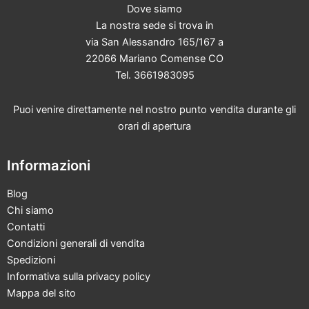
Dove siamo
La nostra sede si trova in
via San Alessandro 165/167 a
22066 Mariano Comense CO
Tel. 3661983095
Puoi venire direttamente nel nostro punto vendita durante gli
orari di apertura
Informazioni
Blog
Chi siamo
Contatti
Condizioni generali di vendita
Spedizioni
Informativa sulla privacy policy
Mappa del sito