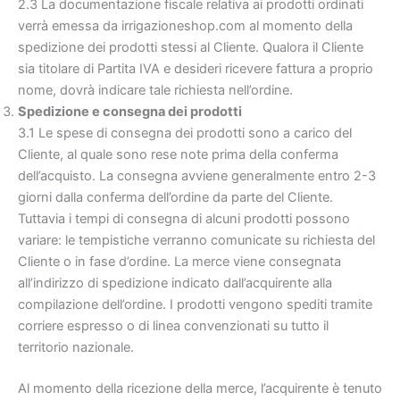
2.3 La documentazione fiscale relativa ai prodotti ordinati
verrà emessa da irrigazioneshop.com al momento della
spedizione dei prodotti stessi al Cliente. Qualora il Cliente
sia titolare di Partita IVA e desideri ricevere fattura a proprio
nome, dovrà indicare tale richiesta nell’ordine.
Spedizione e consegna dei prodotti
3.1 Le spese di consegna dei prodotti sono a carico del
Cliente, al quale sono rese note prima della conferma
dell’acquisto. La consegna avviene generalmente entro 2-3
giorni dalla conferma dell’ordine da parte del Cliente.
Tuttavia i tempi di consegna di alcuni prodotti possono
variare: le tempistiche verranno comunicate su richiesta del
Cliente o in fase d’ordine. La merce viene consegnata
all’indirizzo di spedizione indicato dall’acquirente alla
compilazione dell’ordine. I prodotti vengono spediti tramite
corriere espresso o di linea convenzionati su tutto il
territorio nazionale.
Al momento della ricezione della merce, l’acquirente è tenuto