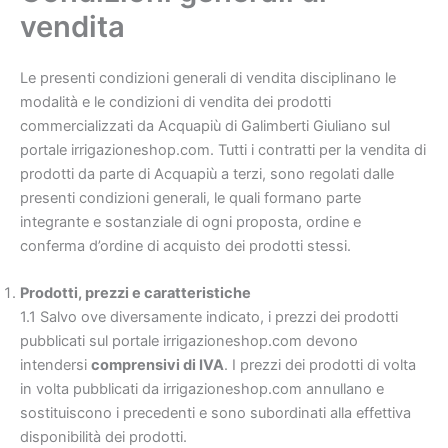
vendita
Le presenti condizioni generali di vendita disciplinano le
modalità e le condizioni di vendita dei prodotti
commercializzati da Acquapiù di Galimberti Giuliano sul
portale irrigazioneshop.com. Tutti i contratti per la vendita di
prodotti da parte di Acquapiù a terzi, sono regolati dalle
presenti condizioni generali, le quali formano parte
integrante e sostanziale di ogni proposta, ordine e
conferma d’ordine di acquisto dei prodotti stessi.
Prodotti, prezzi e caratteristiche
1.1 Salvo ove diversamente indicato, i prezzi dei prodotti
pubblicati sul portale irrigazioneshop.com devono
intendersi
comprensivi di IVA
. I prezzi dei prodotti di volta
in volta pubblicati da irrigazioneshop.com annullano e
sostituiscono i precedenti e sono subordinati alla effettiva
disponibilità dei prodotti.