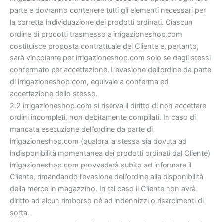
parte e dovranno contenere tutti gli elementi necessari per
la corretta individuazione dei prodotti ordinati. Ciascun
ordine di prodotti trasmesso a irrigazioneshop.com
costituisce proposta contrattuale del Cliente e, pertanto,
sarà vincolante per irrigazioneshop.com solo se dagli stessi
confermato per accettazione. L’evasione dell’ordine da parte
di irrigazioneshop.com, equivale a conferma ed
accettazione dello stesso.
2.2 irrigazioneshop.com si riserva il diritto di non accettare
ordini incompleti, non debitamente compilati. In caso di
mancata esecuzione dell’ordine da parte di
irrigazioneshop.com (qualora la stessa sia dovuta ad
indisponibilità momentanea dei prodotti ordinati dal Cliente)
irrigazioneshop.com provvederà subito ad informare il
Cliente, rimandando l’evasione dell’ordine alla disponibilità
della merce in magazzino. In tal caso il Cliente non avrà
diritto ad alcun rimborso né ad indennizzi o risarcimenti di
sorta.