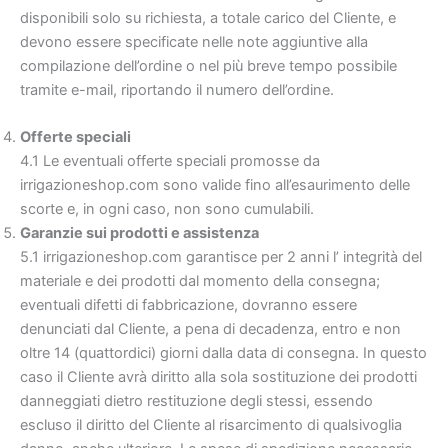
disponibili solo su richiesta, a totale carico del Cliente, e
devono essere specificate nelle note aggiuntive alla
compilazione dell’ordine o nel più breve tempo possibile
tramite e-mail, riportando il numero dell’ordine.
Offerte speciali
4.1 Le eventuali offerte speciali promosse da
irrigazioneshop.com sono valide fino all’esaurimento delle
scorte e, in ogni caso, non sono cumulabili.
Garanzie sui prodotti e assistenza
5.1 irrigazioneshop.com garantisce per 2 anni l’ integrità del
materiale e dei prodotti dal momento della consegna;
eventuali difetti di fabbricazione, dovranno essere
denunciati dal Cliente, a pena di decadenza, entro e non
oltre 14 (quattordici) giorni dalla data di consegna. In questo
caso il Cliente avrà diritto alla sola sostituzione dei prodotti
danneggiati dietro restituzione degli stessi, essendo
escluso il diritto del Cliente al risarcimento di qualsivoglia