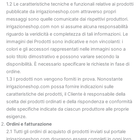
1.2 Le caratteristiche tecniche e funzionali relative ai prodotti
pubblicate da irrigazioneshop.com attraverso propri
messaggi sono quelle comunicate dai rispettivi produttori.
irrigazioneshop.com non si assume alcuna responsabilità
riguardo la veridicità e completezza di tali informazioni. Le
immagini dei Prodotti sono indicative e non vincolanti: i
colori e gli accessori rappresentati nelle immagini sono a
solo titolo dimostrativo e possono variare secondo la
disponibilità. È necessario specificare le richieste in fase di
ordine.
1.3 I prodotti non vengono forniti in prova. Nonostante
irrigazioneshop.com possa fornire indicazioni sulle
caratteristiche dei prodotti, il Cliente è responsabile della
scelta dei prodotti ordinati e della rispondenza e conformità
delle specifiche indicate da ciascun produttore alle proprie
esigenze.
Ordini e fatturazione
2.1 Tutti gli ordini di acquisto di prodotti inviati sul portale
irrigazioneshop.com dovranno essere completi in ogni loro