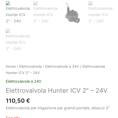
Home
/
Elettrovalvole
/
Elettrovalvole a 24V
/ Elettrovalvola
Hunter ICV 2″ – 24V
Elettrovalvole a 24V
Elettrovalvola Hunter ICV 2″ – 24V
110,50
€
Elettrovalvola per irrigazione per grandi portate, attacco 2″