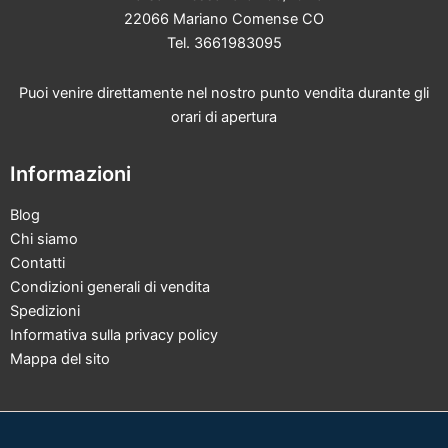
22066 Mariano Comense CO
Tel. 3661983095
Puoi venire direttamente nel nostro punto vendita durante gli
orari di apertura
Informazioni
Blog
Chi siamo
Contatti
Condizioni generali di vendita
Spedizioni
Informativa sulla privacy policy
Mappa del sito