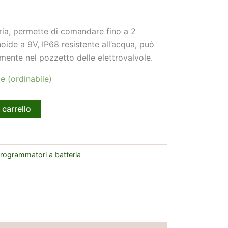
ia, permette di comandare fino a 2
oide a 9V, IP68 resistente all’acqua, può
amente nel pozzetto delle elettrovalvole.
e (ordinabile)
 carrello
rogrammatori a batteria