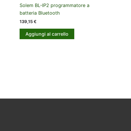
Solem BL-IP2 programmatore a
batteria Bluetooth
139,15
€
Aggiungi al carrello