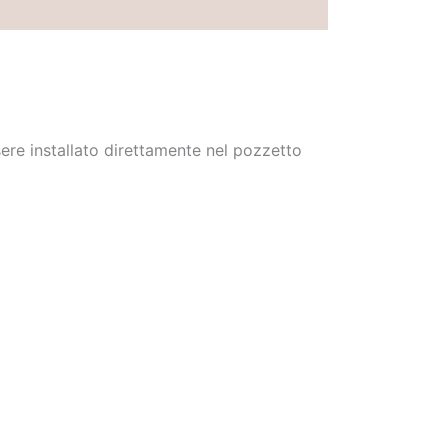
sere installato direttamente nel pozzetto