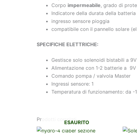
Corpo
impermeabile
, grado di prot
Indicatore della durata della batteria
ingresso sensore pioggia
compatibile con il pannello solare (el
SPECIFICHE ELETTRICHE:
Gestisce solo solenoidi bistabili a 9V
Alimentazione con 1-2 batterie a 9V
Comando pompa / valvola Master
Ingressi sensore: 1
Temperatura di funzionamento: da -1
Prodotti correlati
ESAURITO