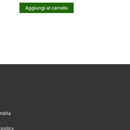
Aggiungi al carrello
ndita
 policy