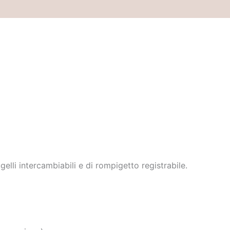
i
gelli intercambiabili e di rompigetto registrabile.