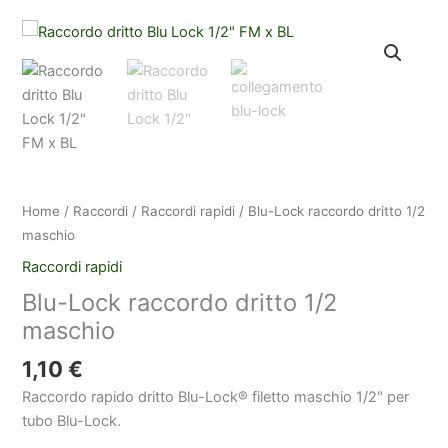
Home
/
Raccordi
/
Raccordi rapidi
/ Blu-Lock raccordo dritto 1/2
maschio
Raccordi rapidi
Blu-Lock raccordo dritto 1/2
maschio
1,10
€
Raccordo rapido dritto Blu-Lock® filetto maschio 1/2″ per
tubo Blu-Lock.