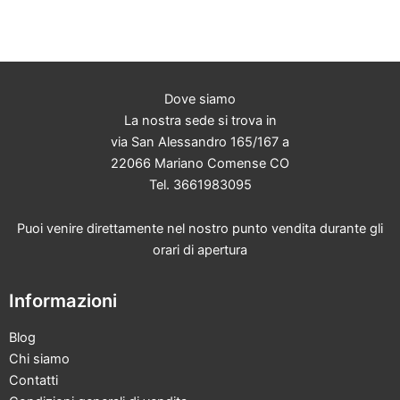
Dove siamo
La nostra sede si trova in
via San Alessandro 165/167 a
22066 Mariano Comense CO
Tel. 3661983095
Puoi venire direttamente nel nostro punto vendita durante gli
orari di apertura
Informazioni
Blog
Chi siamo
Contatti