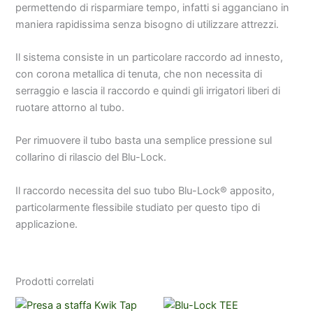
permettendo di risparmiare tempo, infatti si agganciano in
maniera rapidissima senza bisogno di utilizzare attrezzi.
Il sistema consiste in un particolare raccordo ad innesto,
con corona metallica di tenuta, che non necessita di
serraggio e lascia il raccordo e quindi gli irrigatori liberi di
ruotare attorno al tubo.
Per rimuovere il tubo basta una semplice pressione sul
collarino di rilascio del Blu-Lock.
Il raccordo necessita del suo tubo Blu-Lock® apposito,
particolarmente flessibile studiato per questo tipo di
applicazione.
Prodotti correlati