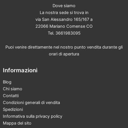
Dove siamo
La nostra sede si trova in
via San Alessandro 165/167 a
22066 Mariano Comense CO
Tel. 3661983095
Puoi venire direttamente nel nostro punto vendita durante gli
orari di apertura
Informazioni
Blog
Chi siamo
Contatti
Condizioni generali di vendita
Spedizioni
Informativa sulla privacy policy
Mappa del sito