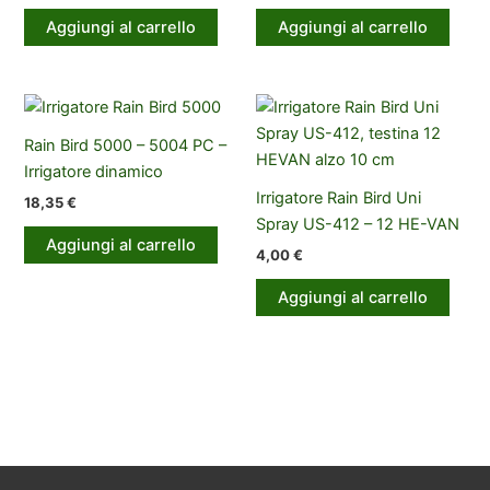
Aggiungi al carrello
Aggiungi al carrello
Rain Bird 5000 – 5004 PC –
Irrigatore dinamico
Irrigatore Rain Bird Uni
18,35
€
Spray US-412 – 12 HE-VAN
Aggiungi al carrello
4,00
€
Aggiungi al carrello