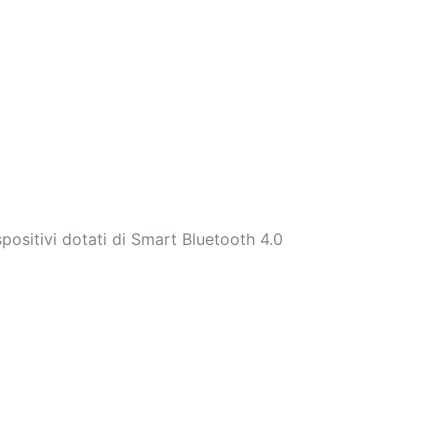
positivi dotati di Smart Bluetooth 4.0