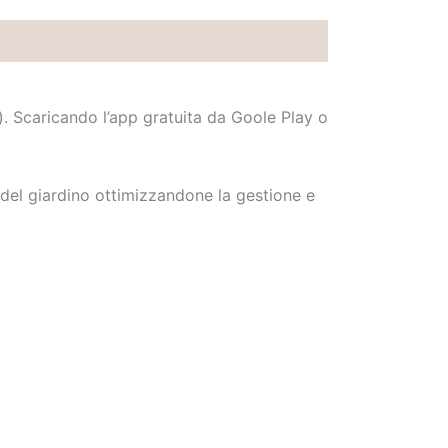
. Scaricando l’app gratuita da Goole Play o
 del giardino ottimizzandone la gestione e