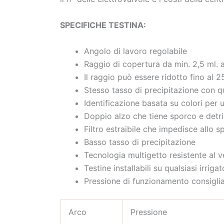
SPECIFICHE TESTINA:
Angolo di lavoro regolabile
Raggio di copertura da min. 2,5 ml. a
Il raggio può essere ridotto fino al 2
Stesso tasso di precipitazione con 
Identificazione basata su colori per 
Doppio alzo che tiene sporco e detriti
Filtro estraibile che impedisce allo sp
Basso tasso di precipitazione
Tecnologia multigetto resistente al 
Testine installabili su qualsiasi irriga
Pressione di funzionamento consiglia
Arco
Pressione