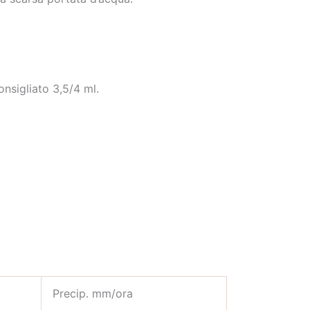
onsigliato 3,5/4 ml.
Precip. mm/ora