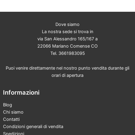
Dove siamo
La nostra sede si trova in
via San Alessandro 165/167 a
22066 Mariano Comense CO
Tel. 3661983095
Puoi venire direttamente nel nostro punto vendita durante gli
orari di apertura
Informazioni
Blog
Chi siamo
Contatti
Condizioni generali di vendita
Spedizioni