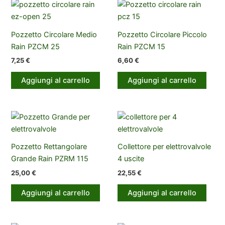
Pozzetto Circolare Medio
Pozzetto Circolare Piccolo
Rain PZCM 25
Rain PZCM 15
7,25
€
6,60
€
Aggiungi al carrello
Aggiungi al carrello
Pozzetto Rettangolare
Collettore per elettrovalvole
Grande Rain PZRM 115
4 uscite
25,00
€
22,55
€
Aggiungi al carrello
Aggiungi al carrello