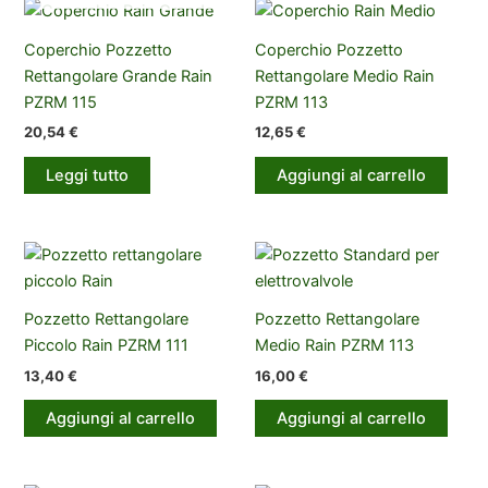
Coperchio Pozzetto
Coperchio Pozzetto
Rettangolare Grande Rain
Rettangolare Medio Rain
PZRM 115
PZRM 113
20,54
€
12,65
€
Leggi tutto
Aggiungi al carrello
Pozzetto Rettangolare
Pozzetto Rettangolare
Piccolo Rain PZRM 111
Medio Rain PZRM 113
13,40
€
16,00
€
Aggiungi al carrello
Aggiungi al carrello