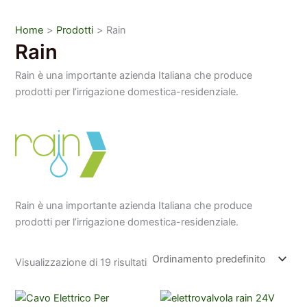
Home
Prodotti
Rain
Rain
Rain è una importante azienda Italiana che produce
prodotti per l’irrigazione domestica-residenziale.
Rain è una importante azienda Italiana che produce
prodotti per l’irrigazione domestica-residenziale.
Visualizzazione di 19 risultati