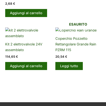
2,68
€
Aggiungi al carrello
ESAURITO
Coperchio Pozzetto
Kit 2 elettrovalvole 24V
Rettangolare Grande Rain
assemblato
PZRM 115
114,65
€
20,54
€
Aggiungi al carrello
Leggi tutto