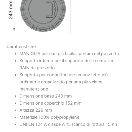
Caratteristiche
MANIGLIA per una più facile apertura del pozzetto
Supporto interno per il supporto delle centraline
RAIN da pozzetto
Supporto per connettori per un pozzetto più
ordinato e organizzato per una più veloce
manutenzione
Dimensione base 243 mm
Dimensione coperchio 152 mm
Altezza 229 mm
Materiale 100% polypropylene
UNI EN 124 A classe A 15 (carico di rottura 15 Kn)