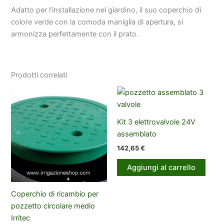
Adatto per l’installazione nel giardino, il suo coperchio di
colore verde con la comoda maniglia di apertura, si
armonizza perfettamente con il prato.
Prodotti correlati
Kit 3 elettrovalvole 24V
assemblato
142,65
€
Aggiungi al carrello
Coperchio di ricambio per
pozzetto circolare medio
Irritec