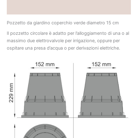
Brand
Pozzetto da giardino coperchio verde diametro 15 cm
Il pozzetto circolare è adatto per l’alloggiamento di una o al
massimo due elettrovalvole per irrigazione, oppure per
ospitare una presa d’acqua o per derivazioni elettriche.