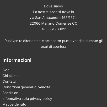
Dove siamo
La nostra sede si trova in
via San Alessandro 165/167 a
22066 Mariano Comense CO
Tel. 3661983095
Puoi venire direttamente nel nostro punto vendita durante gli
orari di apertura
Informazioni
Blog
Chi siamo
Contatti
Condizioni generali di vendita
Spedizioni
Informativa sulla privacy policy
Mappa del sito