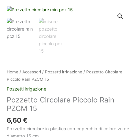
Home
/
Accessori
/
Pozzetti irrigazione
/ Pozzetto Circolare
Piccolo Rain PZCM 15
Pozzetti irrigazione
Pozzetto Circolare Piccolo Rain
PZCM 15
6,60
€
Pozzetto circolare in plastica con coperchio di colore verde
diametro 15 cm