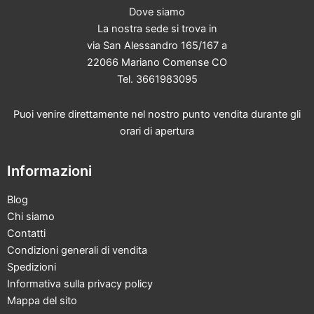
Dove siamo
La nostra sede si trova in
via San Alessandro 165/167 a
22066 Mariano Comense CO
Tel. 3661983095
Puoi venire direttamente nel nostro punto vendita durante gli
orari di apertura
Informazioni
Blog
Chi siamo
Contatti
Condizioni generali di vendita
Spedizioni
Informativa sulla privacy policy
Mappa del sito