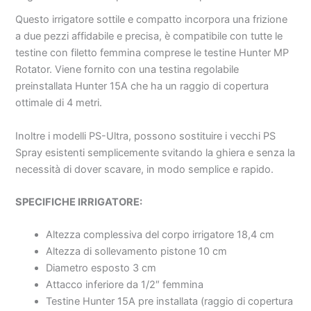
Questo irrigatore sottile e compatto incorpora una frizione
a due pezzi affidabile e precisa, è compatibile con tutte le
testine con filetto femmina comprese le testine Hunter MP
Rotator. Viene fornito con una testina regolabile
preinstallata Hunter 15A che ha un raggio di copertura
ottimale di 4 metri.
Inoltre i modelli PS-Ultra, possono sostituire i vecchi PS
Spray esistenti semplicemente svitando la ghiera e senza la
necessità di dover scavare, in modo semplice e rapido.
SPECIFICHE IRRIGATORE:
Altezza complessiva del corpo irrigatore 18,4 cm
Altezza di sollevamento pistone 10 cm
Diametro esposto 3 cm
Attacco inferiore da 1/2″ femmina
Testine Hunter 15A pre installata (raggio di copertura