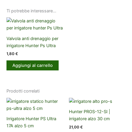
Ti potrebbe interessare…
Valvola anti drenaggio per
irrigatore Hunter Ps Ultra
1,80
€
Aggiungi al carrello
Prodotti correlati
Hunter PROS-12-SI |
Irrigatore Hunter PS Ultra
irrigatore alzo 30 cm
17A alzo 5 cm
21,00
€