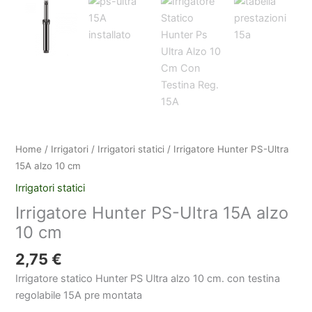
Home
/
Irrigatori
/
Irrigatori statici
/ Irrigatore Hunter PS-Ultra
15A alzo 10 cm
Irrigatori statici
Irrigatore Hunter PS-Ultra 15A alzo
10 cm
2,75
€
Irrigatore statico Hunter PS Ultra alzo 10 cm. con testina
regolabile 15A pre montata