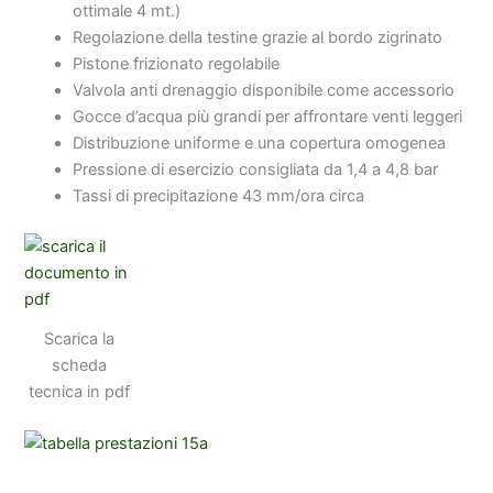
ottimale 4 mt.)
Regolazione della testine grazie al bordo zigrinato
Pistone frizionato regolabile
Valvola anti drenaggio disponibile come accessorio
Gocce d’acqua più grandi per affrontare venti leggeri
Distribuzione uniforme e una copertura omogenea
Pressione di esercizio consigliata da 1,4 a 4,8 bar
Tassi di precipitazione 43 mm/ora circa
Scarica la
scheda
tecnica in pdf