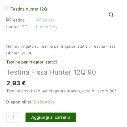
Home
/
Irrigatori
/
Testine per irrigatori statici
/ Testina Fissa
Hunter 12Q 90
Testine per irrigatori statici
Testina Fissa Hunter 12Q 90
2,93
€
Testina arco fisso per irrigatore statico, acro di lavoro 90°
Disponibilità:
Disponibile
Testina
Aggiungi al carrello
Fissa