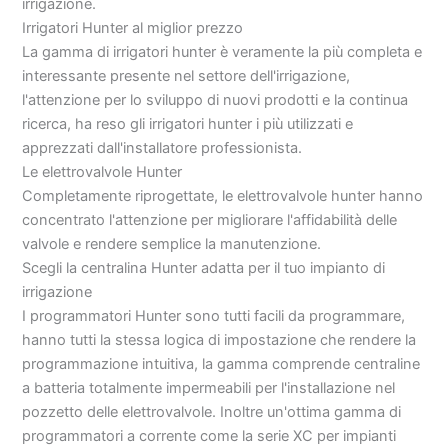
irrigazione.
Irrigatori Hunter al miglior prezzo
La gamma di irrigatori hunter è veramente la più completa e
interessante presente nel settore dell'irrigazione,
l'attenzione per lo sviluppo di nuovi prodotti e la continua
ricerca, ha reso gli irrigatori hunter i più utilizzati e
apprezzati dall'installatore professionista.
Le elettrovalvole Hunter
Completamente riprogettate, le elettrovalvole hunter hanno
concentrato l'attenzione per migliorare l'affidabilità delle
valvole e rendere semplice la manutenzione.
Scegli la centralina Hunter adatta per il tuo impianto di
irrigazione
I programmatori Hunter sono tutti facili da programmare,
hanno tutti la stessa logica di impostazione che rendere la
programmazione intuitiva, la gamma comprende centraline
a batteria totalmente impermeabili per l'installazione nel
pozzetto delle elettrovalvole. Inoltre un'ottima gamma di
programmatori a corrente come la serie XC per impianti