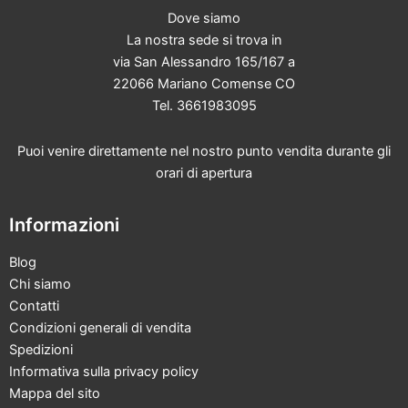
Dove siamo
La nostra sede si trova in
via San Alessandro 165/167 a
22066 Mariano Comense CO
Tel. 3661983095
Puoi venire direttamente nel nostro punto vendita durante gli
orari di apertura
Informazioni
Blog
Chi siamo
Contatti
Condizioni generali di vendita
Spedizioni
Informativa sulla privacy policy
Mappa del sito