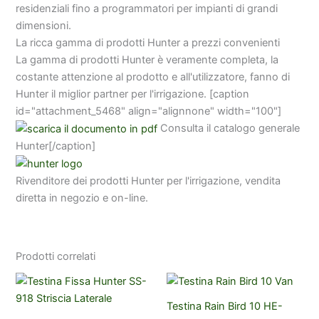
residenziali fino a programmatori per impianti di grandi
dimensioni.
La ricca gamma di prodotti Hunter a prezzi convenienti
La gamma di prodotti Hunter è veramente completa, la
costante attenzione al prodotto e all'utilizzatore, fanno di
Hunter il miglior partner per l'irrigazione. [caption
id="attachment_5468" align="alignnone" width="100"]
Consulta il catalogo generale
Hunter[/caption]
Rivenditore dei prodotti Hunter per l'irrigazione, vendita
diretta in negozio e on-line.
Prodotti correlati
Testina Rain Bird 10 HE-