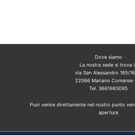
Dove siamo
La nostra sede si trova 
via San Alessandro 165/16
22066 Mariano Comense
Tel. 3661983095
Puoi venire direttamente nel nostro punto vend
apertura