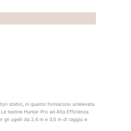
tori statici, in quanto forniscono un’elevata
 Le testine Hunter Pro ad Alta Efficienza
r gli ugelli da 2,4 m e 3,0 m di raggio e